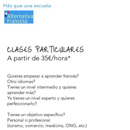
Más que una escuela
CLASES PARTICULARES
A partir de 35€/hora*
Quieres empezar a aprender francés?
Otro idiomas?
Tienes un nivel intermedio y quieres
aprende
r más?
Ya tienes un nivel experto y quieres
perfeccionarlo?
Tienes un objetivo específico?
Personal o profesional
(turismo, comercio, medicina, ONG, etc.)