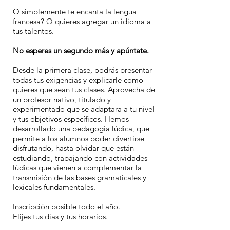
O simplemente te encanta la lengua
francesa? O quieres agregar un idioma a
tus talentos.
No esperes un segundo más y apúntate.
Desde la primera clase, podrás presentar
todas tus exigencias y explicarle como
quieres que sean tus clases. Aprovecha de
un profesor nativo, titulado y
experimentado que se adaptara a tu nivel
y tus objetivos específicos.
Hemos
desarrollado una pedagogía lúdica, que
permite a los alumnos poder divertirse
disfrutando, hasta olvidar que están
estudiando, trabajando con actividades
lúdicas que vienen a complementar la
transmisión de las bases gramaticales y
lexicales fundamentales.
Inscripción posible todo el año.
Elijes tus días y tus horarios.